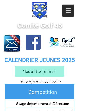
Comité Golf 45
CALENDRIER JEUNES 2025
Plaquette jeunes
Mise à jour le 28/09/2025
Compétition
Stage départemental-Détection