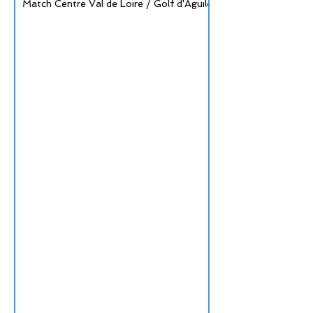
Match Centre Val de Loire / Golf d'Aguilon