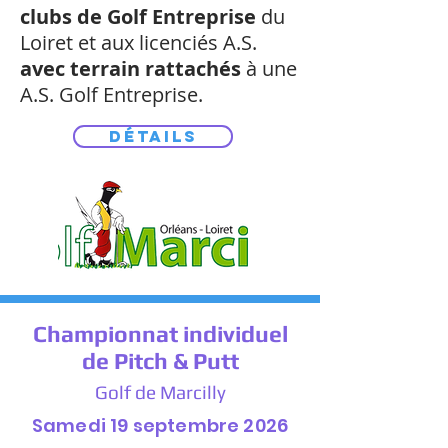
clubs de Golf Entreprise
du
Loiret et aux licenciés A.S.
avec terrain rattachés
à une
A.S. Golf Entreprise.
Détails
Championnat individuel
de Pitch & Putt
Golf de Marcilly
Samedi 19 septembre 2026