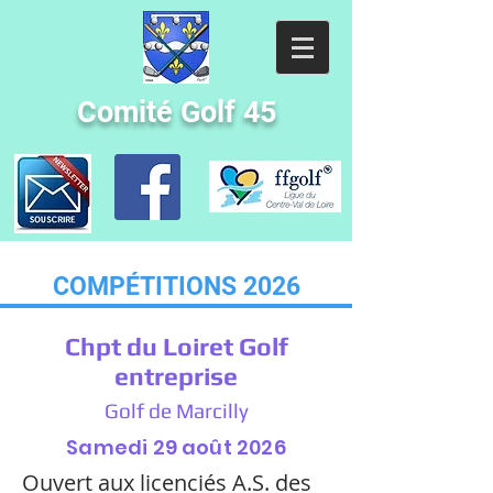
Comité Golf 45
COMPÉTITIONS 2026
Chpt du Loiret Golf
entreprise
Golf de Marcilly
Samedi 29 août 2026
Ouvert aux licenciés A.S. des