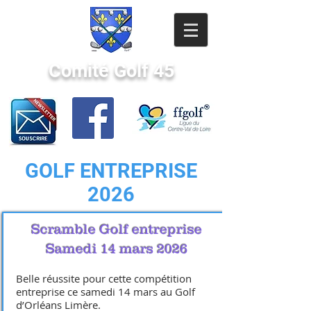
Comité Golf 45
GOLF ENTREPRISE
2026
Scramble Golf entreprise
Samedi 14 mars 2026
Belle réussite pour cette compétition
entreprise ce samedi 14 mars au Golf
d’Orléans Limère.