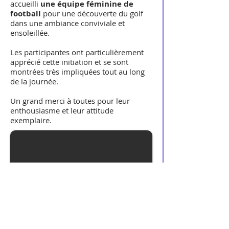
accueilli
une équipe féminine de
football
pour une découverte du golf
dans une ambiance conviviale et
ensoleillée.
Les participantes ont particulièrement
apprécié cette initiation et se sont
montrées très impliquées tout au long
de la journée.
Un grand merci à toutes pour leur
enthousiasme et leur attitude
exemplaire.