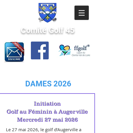
Comité Golf 45
DAMES 2026
Initiation
Golf au Féminin à Augerville
Mercredi 27 mai 2026
Le 27 mai 2026, le golf d’Augerville a