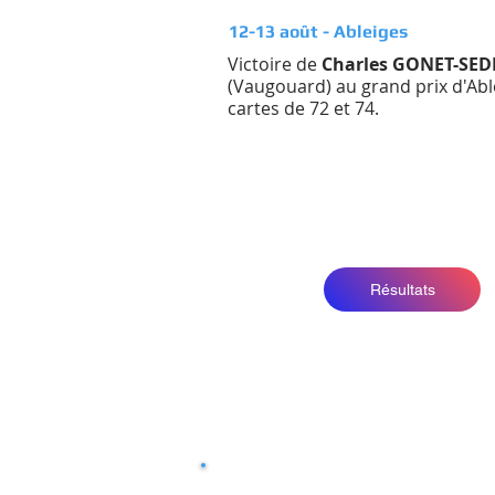
12-13 août - Ableiges
Victoire de
Charles GONET-SED
(Vaugouard)
au grand prix d'Abl
cartes de 72 et 74.
Résultats