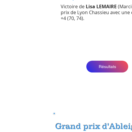
Victoire de
Lisa LEMAIRE
(Marci
prix de Lyon Chassieu avec une 
+4 (70, 74).
Résultats
Grand prix d'Able