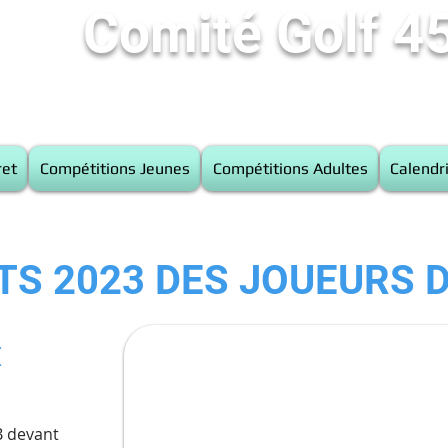
Comité Golf 4
ret
Compétitions Jeunes
Compétitions Adultes
Calendri
TS 2023 DES JOUEURS D
I
B devant