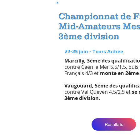
Championnat de F
Mid-Amateurs Mes
3ème division
22-25 juin - Tours Ardrée
Marcilly, 3ème des qualificati
contre Caen la Mer 5,5/1,5, puis
Français 4/3 et
monte en 2ème 
Vaugouard, 5ème des qualific
contre Val Queven 4,5/2,5 et
se 
3ème division
.
Résultats